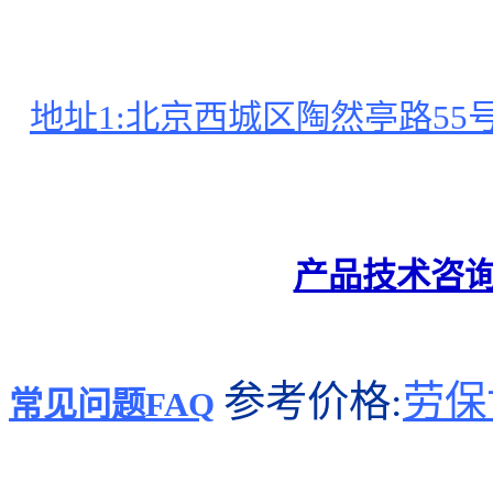
地址1:北京西城区陶然亭路55
产品技术咨
参考价格:
劳保
常见问题FAQ