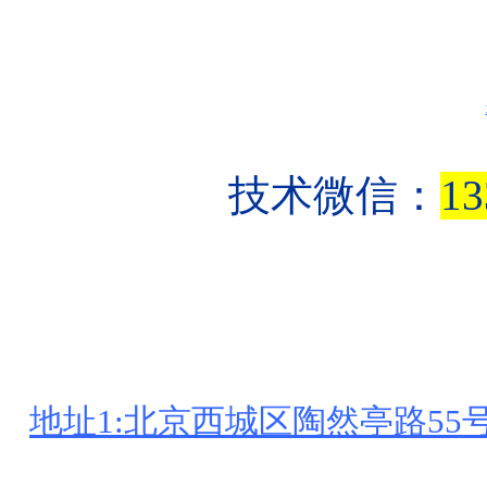
技术微信：
1
地址1:北京西城区陶然亭路55