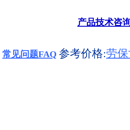
产品技术咨
参考价格:
劳保
常见问题FAQ